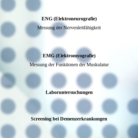
ENG (Elektroneurografie)
Messung der Nervenleitfähigkeit
EMG (Elektromyografie)
Messung der Funktionen der Muskulatur
Laboruntersuchungen
Screening bei Demenzerkrankungen